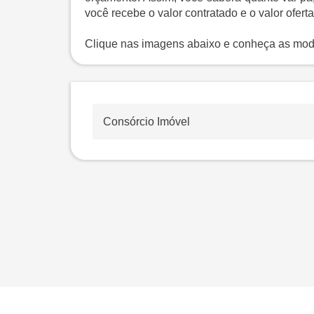
você recebe o valor contratado e o valor ofert
Clique nas imagens abaixo e conheça as mod
Consórcio Imóvel