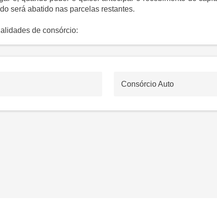
ado será abatido nas parcelas restantes.
alidades de consórcio:
Consórcio Auto