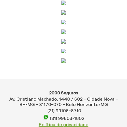
2000 Seguros
Av. Cristiano Machado, 1440 / 602 - Cidade Nova -
BH/MG - 31170-070 - Belo Horizonte/MG
(31) 99106-8710
(31) 99608-1802
Política de privacidade