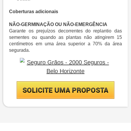
​Coberturas adicionais
NÃO-GERMINAÇÃO OU NÃO-EMERGÊNCIA
Garante os prejuízos decorrentes do replantio das
sementes ou quando as plantas não atingirem 15
centímetros em uma área superior a 70% da área
segurada.