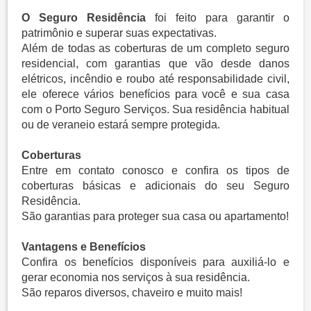
O Seguro Residência
foi feito para garantir o
patrimônio e superar suas expectativas.
Além de todas as coberturas de um completo seguro
residencial, com garantias que vão desde danos
elétricos, incêndio e roubo até responsabilidade civil,
ele oferece vários benefícios para você e sua casa
com o Porto Seguro Serviços. Sua residência habitual
ou de veraneio estará sempre protegida.
Coberturas
Entre em contato conosco e confira os tipos de
coberturas básicas e adicionais do seu
Seguro
Residência.
São garantias para proteger sua casa ou apartamento!
Vantagens e Benefícios
Confira os benefícios disponíveis para auxiliá-lo e
gerar economia nos serviços à sua residência.
​São reparos diversos, chaveiro e muito mais!