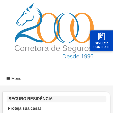
SIMULE E
CONTRATE
Menu
SEGURO RESIDÊNCIA
Proteja sua casa!