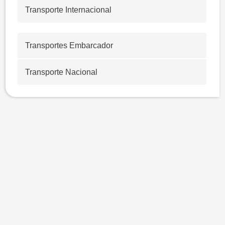
Transporte Internacional
Transportes Embarcador
Transporte Nacional