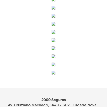
2000 Seguros
Av. Cristiano Machado, 1440 / 602 - Cidade Nova -