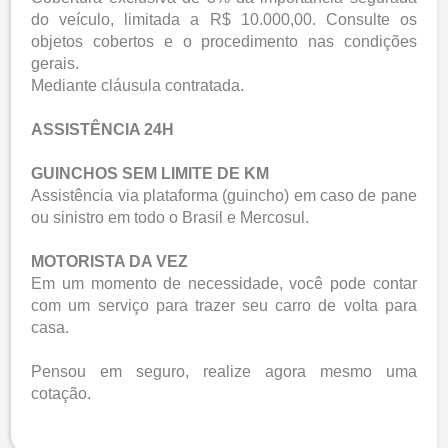
do veículo, limitada a R$ 10.000,00. Consulte os
objetos cobertos e o procedimento nas condições
gerais.
Mediante cláusula contratada.
ASSISTÊNCIA 24H
GUINCHOS SEM LIMITE DE KM
Assistência via plataforma (guincho) em caso de pane
ou sinistro em todo o Brasil e Mercosul.
MOTORISTA DA VEZ
Em um momento de necessidade, você pode contar
com um serviço para trazer seu carro de volta para
casa.
Pensou em seguro, realize agora mesmo uma
cotação.