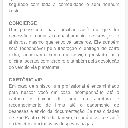
segurado com toda a comodidade e sem nenhum
custo.
CONCIERGE
Um profissional para auxiliar você no que for
necessário, como acompanhamento de serviços e
sinistros, mesmo que envolva terceiros. Ele também
será responsável pela liberação e entrega do carro
extra, acompanhamento do serviço prestado pela
oficina, acertos com terceiro e também pela devolução
do veículo via plataforma.
CARTÓRIO VIP
Em caso de sinistro, um profissional é encaminhado
para buscar você em casa, acompanhá-lo até o
cartório e cuidar de tudo, da abertura e
reconhecimento de firma até o pagamento de
despesas e envio da documentação. Já nas cidades
de São Paulo e Rio de Janeiro, o cartório vai até você
ou terceiro com todas as despesas pagas.