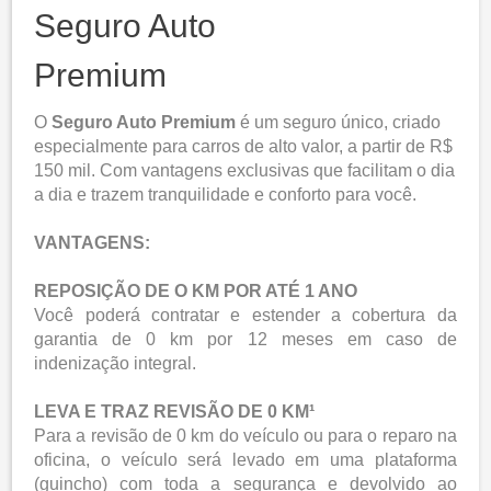
Seguro Auto
Premium
O
Seguro Auto Premium
é um seguro único, criado
especialmente para carros de alto valor, a partir de R$
150 mil. Com vantagens exclusivas que facilitam o dia
a dia e trazem tranquilidade e conforto para você.
VANTAGENS:
REPOSIÇÃO DE O KM POR ATÉ 1 ANO
Você poderá contratar e estender a cobertura da
garantia de 0 km por 12 meses em caso de
indenização integral.
LEVA E TRAZ REVISÃO DE 0 KM¹
Para a revisão de 0 km do veículo ou para o reparo na
oficina, o veículo será levado em uma plataforma
(guincho) com toda a segurança e devolvido ao