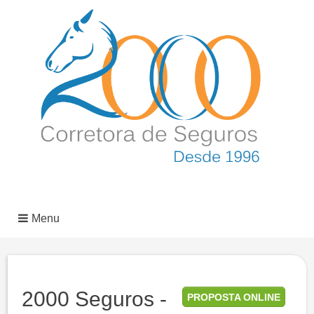
Menu
2000 Seguros -
PROPOSTA ONLINE