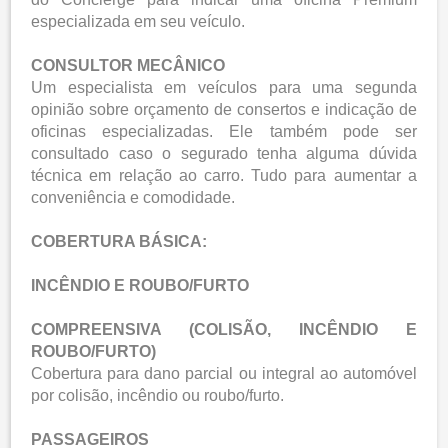
especializada em seu veículo.
CONSULTOR MECÂNICO
Um especialista em veículos para uma segunda
opinião sobre orçamento de consertos e indicação de
oficinas especializadas. Ele também pode ser
consultado caso o segurado tenha alguma dúvida
técnica em relação ao carro. Tudo para aumentar a
conveniência e comodidade.
COBERTURA BÁSICA:
INCÊNDIO E ROUBO/FURTO
COMPREENSIVA (COLISÃO, INCÊNDIO E
ROUBO/FURTO)
Cobertura para dano parcial ou integral ao automóvel
por colisão, incêndio ou roubo/furto.
PASSAGEIROS