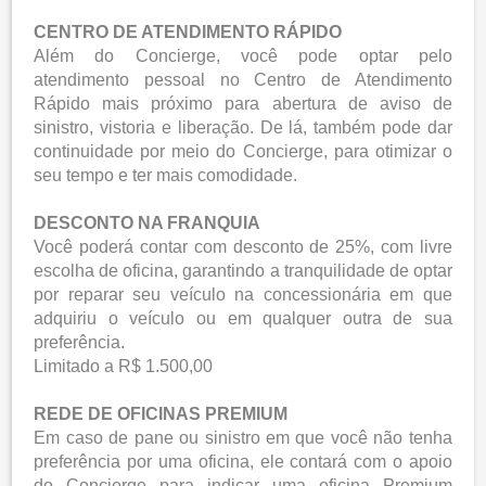
CENTRO DE ATENDIMENTO RÁPIDO
Além do Concierge, você pode optar pelo
atendimento pessoal no Centro de Atendimento
Rápido mais próximo para abertura de aviso de
sinistro, vistoria e liberação. De lá, também pode dar
continuidade por meio do Concierge, para otimizar o
seu tempo e ter mais comodidade.
DESCONTO NA FRANQUIA
Você poderá contar com desconto de 25%, com livre
escolha de oficina, garantindo a tranquilidade de optar
por reparar seu veículo na concessionária em que
adquiriu o veículo ou em qualquer outra de sua
preferência.
Limitado a R$ 1.500,00
REDE DE OFICINAS PREMIUM
Em caso de pane ou sinistro em que você não tenha
preferência por uma oficina, ele contará com o apoio
do Concierge para indicar uma oficina Premium