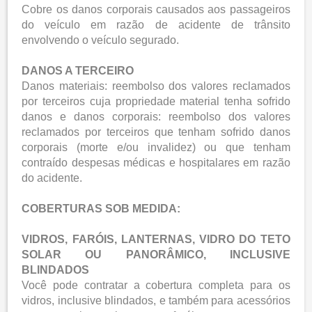
Cobre os danos corporais causados aos passageiros
do veículo em razão de acidente de trânsito
envolvendo o veículo segurado.
DANOS A TERCEIRO
Danos materiais: reembolso dos valores reclamados
por terceiros cuja propriedade material tenha sofrido
danos e danos corporais: reembolso dos valores
reclamados por terceiros que tenham sofrido danos
corporais (morte e/ou invalidez) ou que tenham
contraído despesas médicas e hospitalares em razão
do acidente.
COBERTURAS SOB MEDIDA:
VIDROS, FARÓIS, LANTERNAS, VIDRO DO TETO
SOLAR OU PANORÂMICO, INCLUSIVE
BLINDADOS
Você pode contratar a cobertura completa para os
vidros, inclusive blindados, e também para acessórios